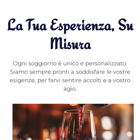
La Tua Esperienza, Su
Misura
Ogni soggiorno è unico e personalizzato.
Siamo sempre pronti a soddisfare le vostre
esigenze, per farvi sentire accolti e a vostro
agio.