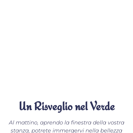
Un Risveglio nel Verde
Al mattino, aprendo la finestra della vostra
stanza, potrete immergervi nella bellezza