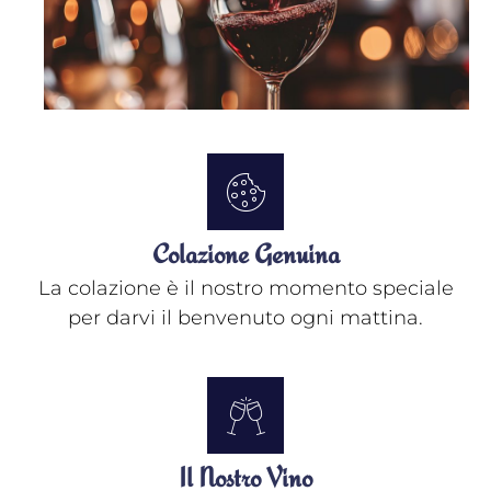
Colazione Genuina
La colazione è il nostro momento speciale
per darvi il benvenuto ogni mattina.
Il Nostro Vino