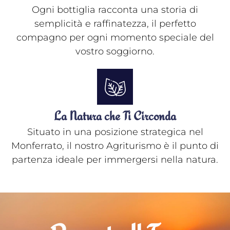
Ogni bottiglia racconta una storia di
semplicità e raffinatezza, il perfetto
compagno per ogni momento speciale del
vostro soggiorno.
La Natura che Ti Circonda
Situato in una posizione strategica nel
Monferrato, il nostro Agriturismo è il punto di
partenza ideale per immergersi nella natura.