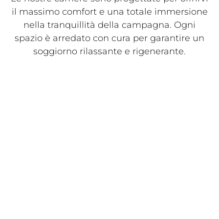
il massimo comfort e una totale immersione
nella tranquillità della campagna. Ogni
spazio è arredato con cura per garantire un
soggiorno rilassante e rigenerante.