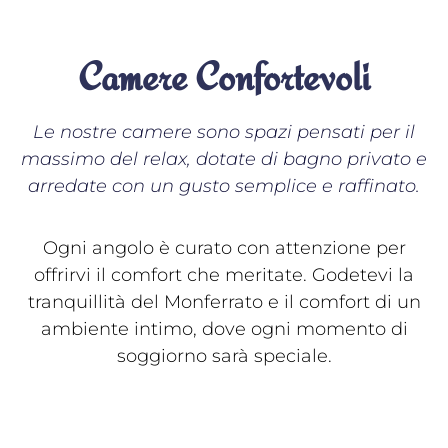
Camere Confortevoli
Le nostre camere sono spazi pensati per il
massimo del relax, dotate di bagno privato e
arredate con un gusto semplice e raffinato.
Ogni angolo è curato con attenzione per
offrirvi il comfort che meritate. Godetevi la
tranquillità del Monferrato e il comfort di un
ambiente intimo, dove ogni momento di
soggiorno sarà speciale.