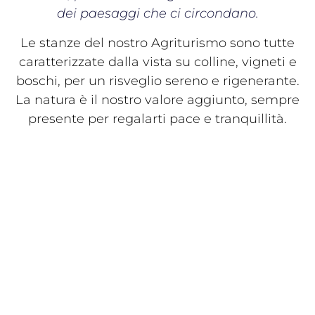
dei paesaggi che ci circondano.
Le stanze del nostro Agriturismo sono tutte
caratterizzate dalla vista su colline, vigneti e
boschi, per un risveglio sereno e rigenerante.
La natura è il nostro valore aggiunto, sempre
presente per regalarti pace e tranquillità.