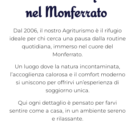
nel Monferrato
Dal 2006, il nostro Agriturismo è il rifugio
ideale per chi cerca una pausa dalla routine
quotidiana, immerso nel cuore del
Monferrato.
Un luogo dove la natura incontaminata,
l’accoglienza calorosa e il comfort moderno
si uniscono per offrirvi un’esperienza di
soggiorno unica.
Qui ogni dettaglio è pensato per farvi
sentire come a casa, in un ambiente sereno
e rilassante.